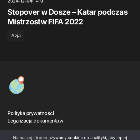
2024-12-04
0
Stopover w Dosze – Katar podczas
Mistrzostw FIFA 2022
Azja
Polityka prywatności
Legalizacja dokumentów
Na naszej stronie używamy cookies do analityki, aby lepiej