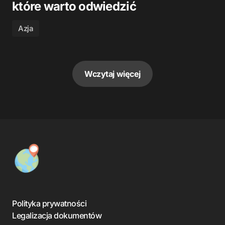
które warto odwiedzić
Azja
Wczytaj więcej
Polityka prywatności
Legalizacja dokumentów