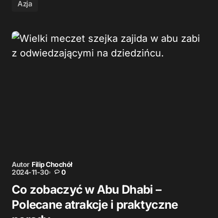
Azja
Autor
Filip Chochół
2024-11-30
0
Co zobaczyć w Abu Dhabi –
Polecane atrakcje i praktyczne