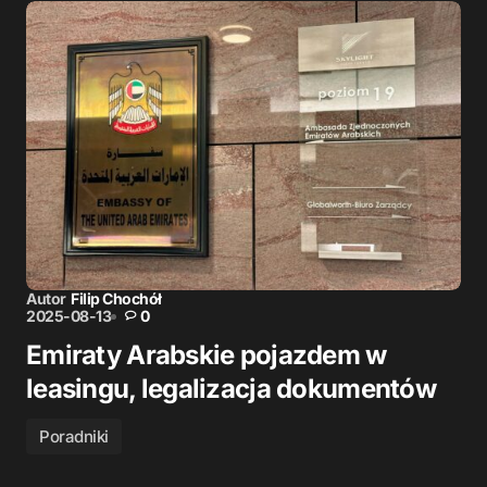
Autor
Filip Chochół
2025-08-13
0
Emiraty Arabskie pojazdem w
leasingu, legalizacja dokumentów
Poradniki