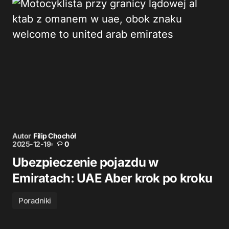
Autor
Filip Chochół
2025-12-19
0
Ubezpieczenie pojazdu w
Emiratach: UAE Aber krok po kroku
Poradniki