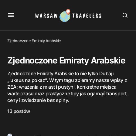
Zjednoczone Emiraty Arabskie
Zjednoczone Emiraty Arabskie
Zjednoczone Emiraty Arabskie to nie tylko Dubaj i
„luksus na pokaz”. W tym tagu zbieramy nasze wpisy z
ZEA: wrażenia z miast i pustyni, konkretne miejsca
warte czasu oraz praktyczne tipy jak ogarnąć transport,
ceny i zwiedzanie bez spiny.
13 postów