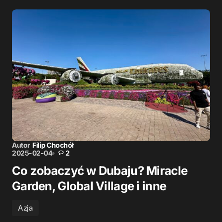
Autor
Filip Chochół
2025-02-04
2
Co zobaczyć w Dubaju? Miracle
Garden, Global Village i inne
Azja