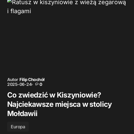
Autor
Filip Chochół
2025-06-24
0
Co zwiedzić w Kiszyniowie?
Najciekawsze miejsca w stolicy
Mołdawii
Europa