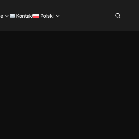
we
Kontakt
Polski