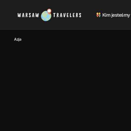
Kim jesteśmy
Azja