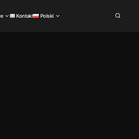
we
Kontakt
Polski