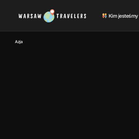
Kim jesteśmy
Azja