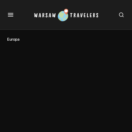
Europa