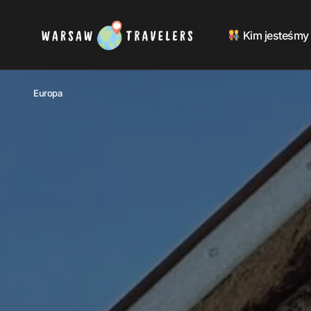
Kim jesteśmy
Europa