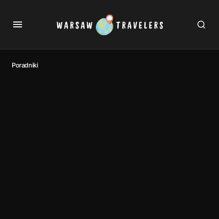
Poradniki