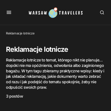
Reklamacje lotnicze
Reklamacje lotnicze
Reklamacje lotnicze to temat, którego nikt nie planuje…
dopóki nie ma opóźnienia, odwołania albo zaginionego
bagażu. W tym tagu zbieramy praktyczne wpisy: kiedy i
jak składać reklamację, jakie dokumenty warto zebrać
od razu i jak podejść do tematu spokojnie, żeby nie
odpuścić swoich praw.
3 postów