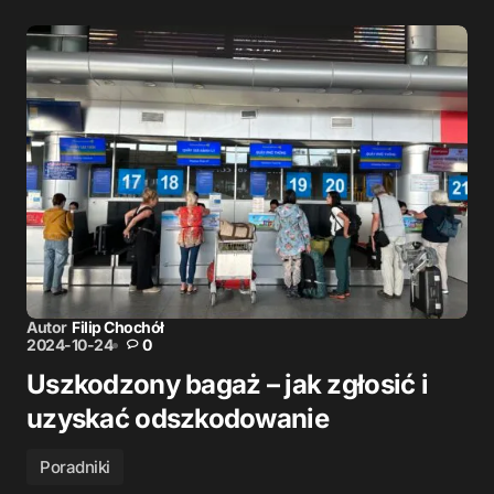
Autor
Filip Chochół
2024-10-24
0
Uszkodzony bagaż – jak zgłosić i
uzyskać odszkodowanie
Poradniki