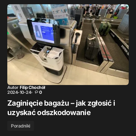
Autor
Filip Chochół
2024-10-24
0
Zaginięcie bagażu – jak zgłosić i
uzyskać odszkodowanie
Poradniki