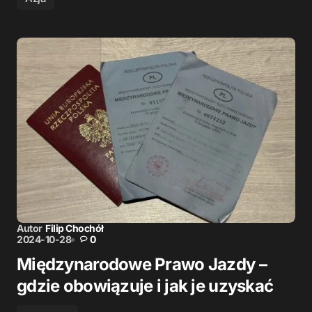
Autor
Filip Chochół
2024-10-28
0
Międzynarodowe Prawo Jazdy –
gdzie obowiązuje i jak je uzyskać