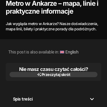
Metro w Ankarze – mapa, linie i
praktyczne informacje
Jak wygląda metro w Ankarze? Nasze doświadczenia,
mapa linii, bilety i praktyczne porady dla podróżnych.
This post is also available in:
English
Nie masz czasu czytać całości?
Przeczytaj skrót
Przeczytaj skrót
Spis treści